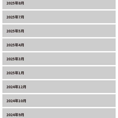
2025年8月
2025年7月
2025年5月
2025年4月
2025年3月
2025年1月
2024年12月
2024年10月
2024年9月