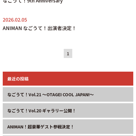
なごうて！9th Anniversary
2026.02.05
ANIMAN なごうて！出演者決定！
1
最近の投稿
なごうて！Vol.21 〜OTAGEI COOL JAPAN!〜
なごうて！Vol.20 ギャラリー公開！
ANIMAN！超豪華ゲスト参戦決定！