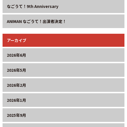
なごうて！9th Anniversary
ANIMAN なごうて！出演者決定！
アーカイブ
2026年6月
2026年5月
2026年2月
2026年1月
2025年9月