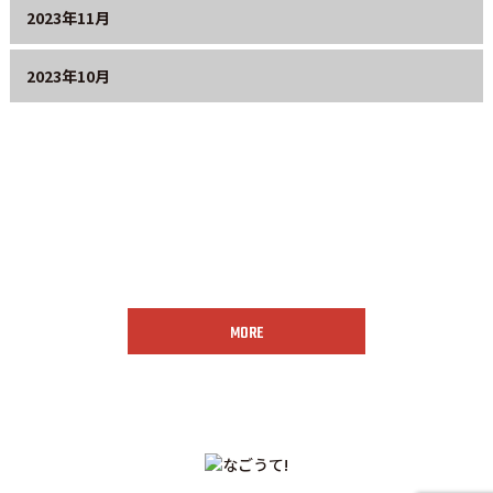
2023年11月
2023年10月
お問い合わせはこちら
MORE