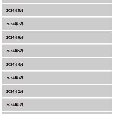
2024年8月
2024年7月
2024年6月
2024年5月
2024年4月
2024年3月
2024年2月
2024年1月