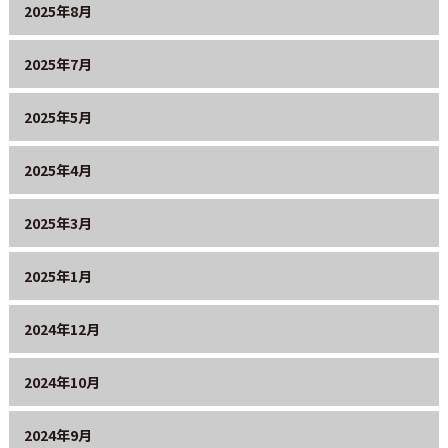
2025年8月
2025年7月
2025年5月
2025年4月
2025年3月
2025年1月
2024年12月
2024年10月
2024年9月