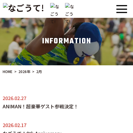
INFORMATION
HOME
>
2026年
>
2月
2026.02.27
ANIMAN！超豪華ゲスト参戦決定！
2026.02.17