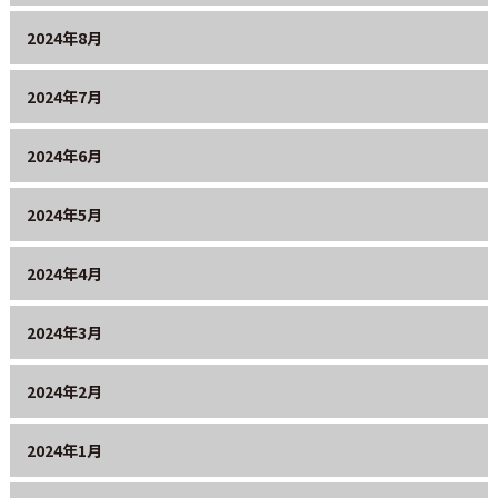
2024年8月
2024年7月
2024年6月
2024年5月
2024年4月
2024年3月
2024年2月
2024年1月