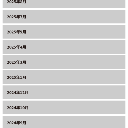
2025年8月
2025年7月
2025年5月
2025年4月
2025年3月
2025年1月
2024年12月
2024年10月
2024年9月