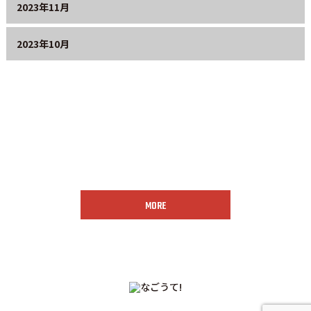
2023年11月
2023年10月
お問い合わせはこちら
MORE