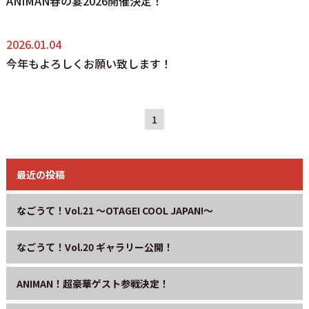
ANIMAN春の宴2026開催決定！
2026.01.04
今年もよろしくお願い致します！
1
最近の投稿
なごうて！Vol.21 〜OTAGEI COOL JAPAN!〜
なごうて！Vol.20 ギャラリー公開！
ANIMAN！超豪華ゲスト参戦決定！