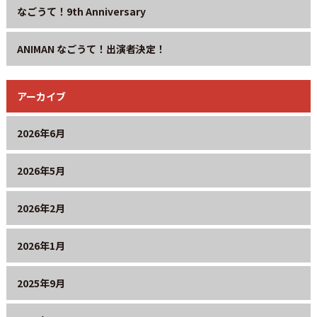
なごうて！9th Anniversary
ANIMAN なごうて！出演者決定！
アーカイブ
2026年6月
2026年5月
2026年2月
2026年1月
2025年9月