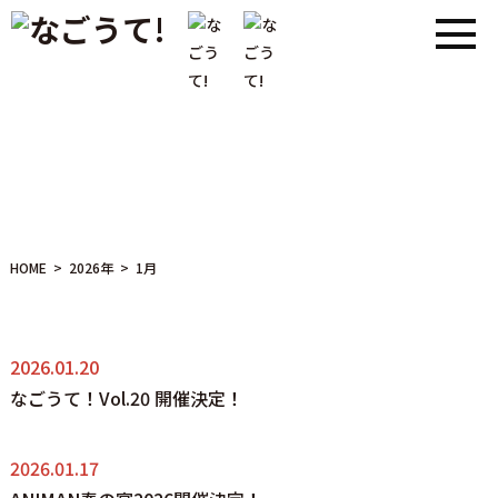
INFORMATION
HOME
>
2026年
>
1月
2026.01.20
なごうて！Vol.20 開催決定！
2026.01.17