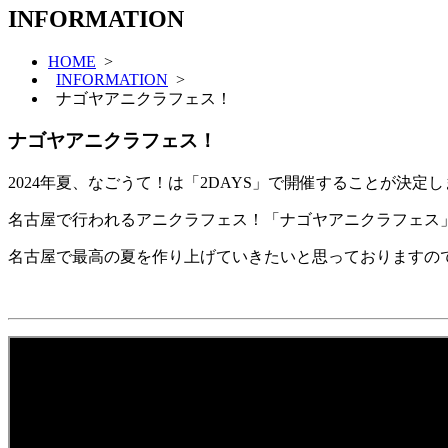
INFORMATION
HOME
>
INFORMATION
>
ナゴヤアニクラフェス！
ナゴヤアニクラフェス！
2024年夏、なごうて！は「2DAYS」で開催することが決定
名古屋で行われるアニクラフェス！「ナゴヤアニクラフェス
名古屋で最高の夏を作り上げていきたいと思っておりますの