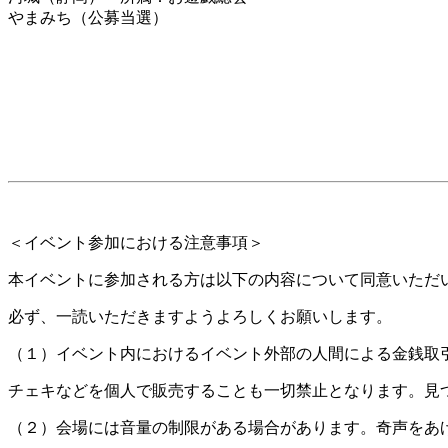
やまみち（公募当選）
＜イベント参加における注意事項＞
本イベントに参加される方は以下の内容について同意いただ
必ず、一読いただきますようよろしくお願いします。
（１）イベント内におけるイベント外部の人間による金銭取
チェキなどを個人で販売することも一切禁止となります。見
（２）会場には音量の制限がある場合があります。奇声をあ