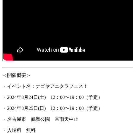
＜開催概要＞
・イベント名：ナゴヤアニクラフェス！
・2024年8月24日(土) 12：00〜19：00（予定）
・2024年8月25日(日) 12：00〜19：00（予定）
・名古屋市 鶴舞公園 ※雨天中止
・入場料 無料