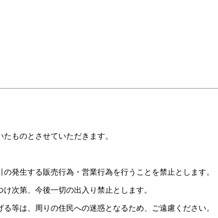
いたものとさせていただきます。
引の発生する販売行為・営業行為を行うことを禁止とします。
つけ次第、今後一切の出入り禁止とします。
げる等は、周りの住民への迷惑となるため、ご遠慮ください。