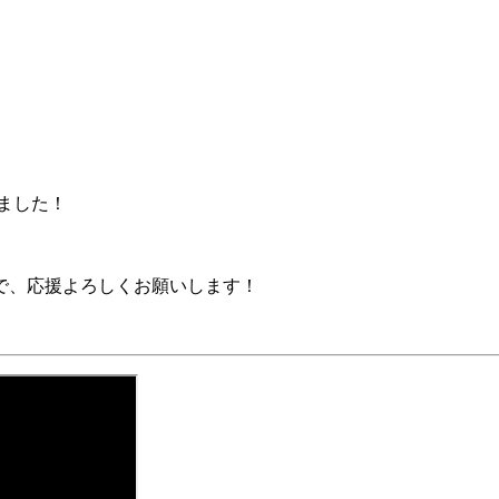
しました！
」
で、応援よろしくお願いします！