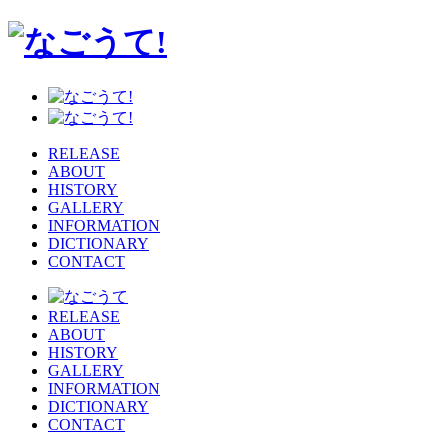
RELEASE
ABOUT
HISTORY
GALLERY
INFORMATION
DICTIONARY
CONTACT
RELEASE
ABOUT
HISTORY
GALLERY
INFORMATION
DICTIONARY
CONTACT