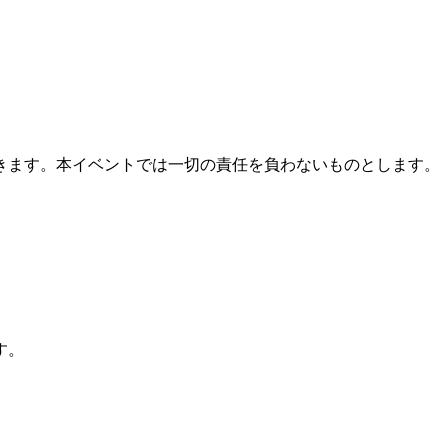
きます。本イベントでは一切の責任を負わないものとします。
す。