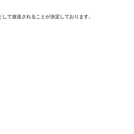
として放送されることが決定しております。