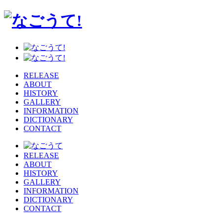
RELEASE
ABOUT
HISTORY
GALLERY
INFORMATION
DICTIONARY
CONTACT
RELEASE
ABOUT
HISTORY
GALLERY
INFORMATION
DICTIONARY
CONTACT