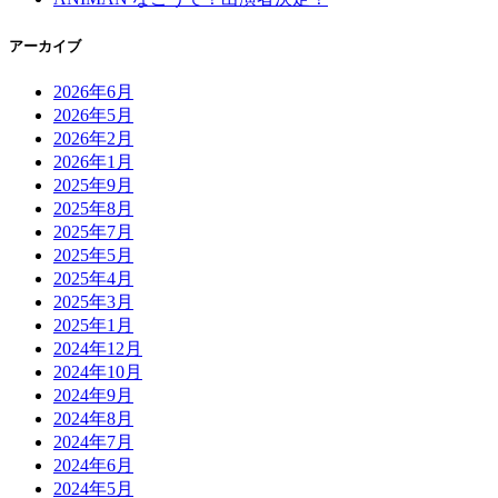
アーカイブ
2026年6月
2026年5月
2026年2月
2026年1月
2025年9月
2025年8月
2025年7月
2025年5月
2025年4月
2025年3月
2025年1月
2024年12月
2024年10月
2024年9月
2024年8月
2024年7月
2024年6月
2024年5月