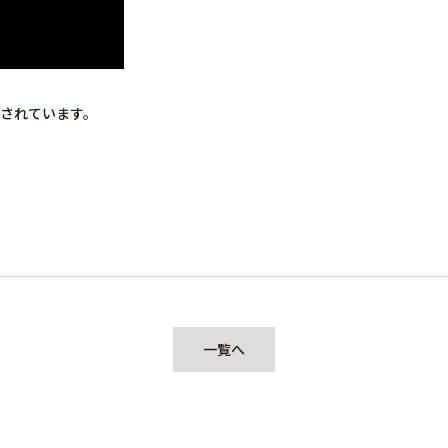
されています。
一覧へ