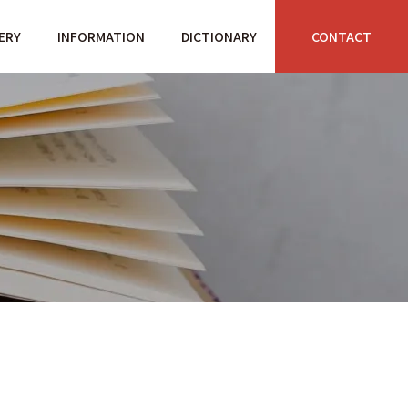
ERY
INFORMATION
DICTIONARY
CONTACT