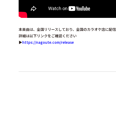
本楽曲は、全国リリースしており、全国のカラオケ店に配信
詳細は以下リンクをご確認ください
▶︎
https://nagoute.com/release