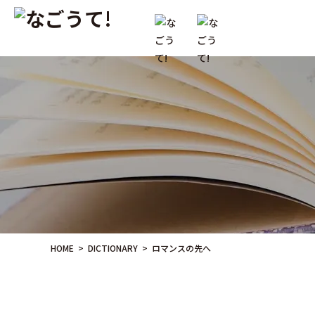
HOME
>
DICTIONARY >
ロマンスの先へ