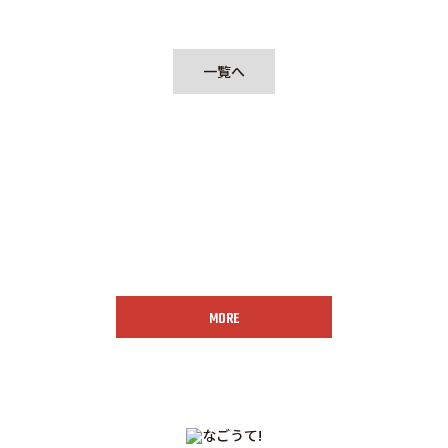
一覧へ
お問い合わせはこちら
MORE