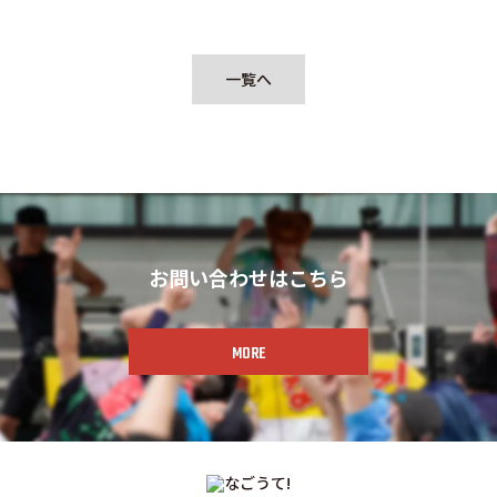
一覧へ
お問い合わせはこちら
MORE